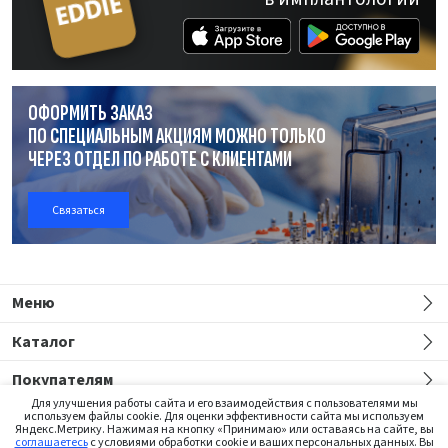
ОФОРМИТЬ ЗАКАЗ
ПО СПЕЦИАЛЬНЫМ АКЦИЯМ МОЖНО ТОЛЬКО
ЧЕРЕЗ ОТДЕЛ
ПО РАБОТЕ
С КЛИЕНТАМИ
Связаться
Меню
Каталог
Покупателям
Для улучшения работы сайта и его взаимодействия с пользователями мы
используем файлы cookie. Для оценки эффективности сайта мы используем
Яндекс.Метрику. Нажимая на кнопку «Принимаю» или оставаясь на сайте, вы
соглашаетесь
с условиями обработки cookie и ваших персональных данных. Вы