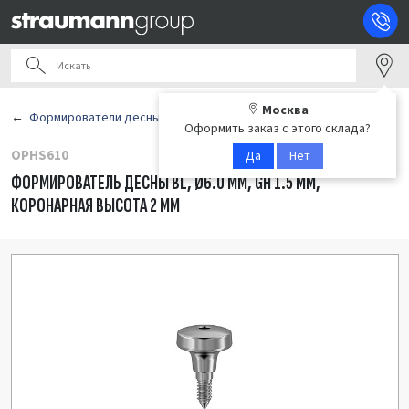
Москва
Формирователи десны
Оформить заказ с этого склада?
OPHS610
Да
Нет
ФОРМИРОВАТЕЛЬ ДЕСНЫ BL, Ø6.0 ММ, GH 1.5 ММ,
КОРОНАРНАЯ ВЫСОТА 2 ММ