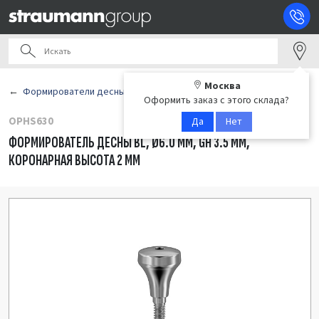
Москва
Формирователи десны
Оформить заказ с этого склада?
OPHS630
Да
Нет
ФОРМИРОВАТЕЛЬ ДЕСНЫ BL, Ø6.0 ММ, GH 3.5 ММ,
КОРОНАРНАЯ ВЫСОТА 2 ММ