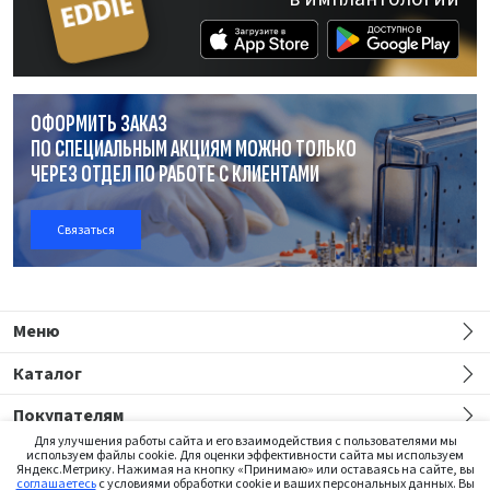
ОФОРМИТЬ ЗАКАЗ
ПО СПЕЦИАЛЬНЫМ АКЦИЯМ МОЖНО ТОЛЬКО
ЧЕРЕЗ ОТДЕЛ
ПО РАБОТЕ
С КЛИЕНТАМИ
Связаться
Меню
Каталог
Покупателям
Для улучшения работы сайта и его взаимодействия с пользователями мы
используем файлы cookie. Для оценки эффективности сайта мы используем
Яндекс.Метрику. Нажимая на кнопку «Принимаю» или оставаясь на сайте, вы
соглашаетесь
с условиями обработки cookie и ваших персональных данных. Вы