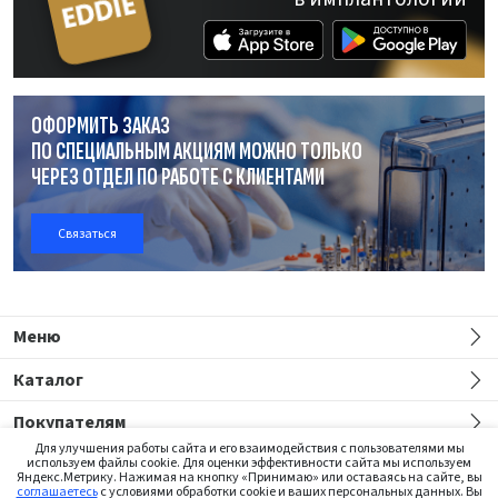
ОФОРМИТЬ ЗАКАЗ
ПО СПЕЦИАЛЬНЫМ АКЦИЯМ МОЖНО ТОЛЬКО
ЧЕРЕЗ ОТДЕЛ
ПО РАБОТЕ
С КЛИЕНТАМИ
Связаться
Меню
Каталог
Покупателям
Для улучшения работы сайта и его взаимодействия с пользователями мы
используем файлы cookie. Для оценки эффективности сайта мы используем
Яндекс.Метрику. Нажимая на кнопку «Принимаю» или оставаясь на сайте, вы
соглашаетесь
с условиями обработки cookie и ваших персональных данных. Вы