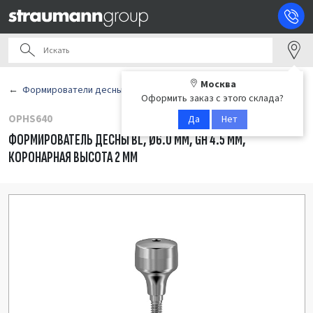
Москва
Формирователи десны
Оформить заказ с этого склада?
OPHS640
Да
Нет
ФОРМИРОВАТЕЛЬ ДЕСНЫ BL, Ø6.0 ММ, GH 4.5 ММ,
КОРОНАРНАЯ ВЫСОТА 2 ММ