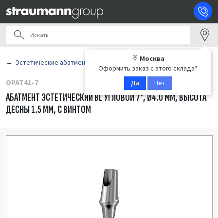
Москва
Эстетические абатменты
Оформить заказ с этого склада?
OPAT41-7
Да
Нет
АБАТМЕНТ ЭСТЕТИЧЕСКИЙ BL УГЛОВОЙ 7°, Ø4.0 ММ, ВЫСОТА
ДЕСНЫ 1.5 ММ, С ВИНТОМ