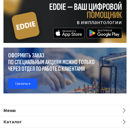
EDDIE — ВАШ ЦИФРОВОЙ
ПОМОЩНИК
в имплантологии
ОФОРМИТЬ ЗАКАЗ
ПО СПЕЦИАЛЬНЫМ АКЦИЯМ МОЖНО ТОЛЬКО
ЧЕРЕЗ ОТДЕЛ
ПО РАБОТЕ
С КЛИЕНТАМИ
Связаться
Меню
Каталог