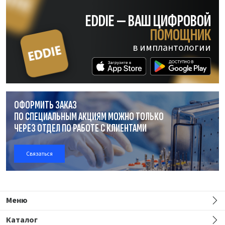
EDDIE — ВАШ ЦИФРОВОЙ
ПОМОЩНИК
в имплантологии
ОФОРМИТЬ ЗАКАЗ
ПО СПЕЦИАЛЬНЫМ АКЦИЯМ МОЖНО ТОЛЬКО
ЧЕРЕЗ ОТДЕЛ
ПО РАБОТЕ
С КЛИЕНТАМИ
Связаться
Меню
Каталог