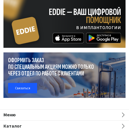
EDDIE — ВАШ ЦИФРОВОЙ
ПОМОЩНИК
в имплантологии
ОФОРМИТЬ ЗАКАЗ
ПО СПЕЦИАЛЬНЫМ АКЦИЯМ МОЖНО ТОЛЬКО
ЧЕРЕЗ ОТДЕЛ
ПО РАБОТЕ
С КЛИЕНТАМИ
Связаться
Меню
Каталог