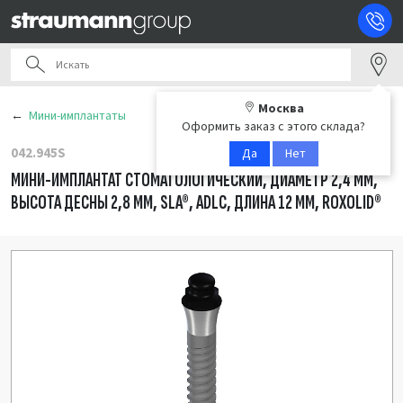
Москва
Мини-имплантаты
Оформить заказ с этого склада?
042.945S
Да
Нет
МИНИ-ИМПЛАНТАТ СТОМАТОЛОГИЧЕСКИЙ, ДИАМЕТР 2,4 ММ,
ВЫСОТА ДЕСНЫ 2,8 ММ, SLA®, ADLC, ДЛИНА 12 ММ, ROXOLID®