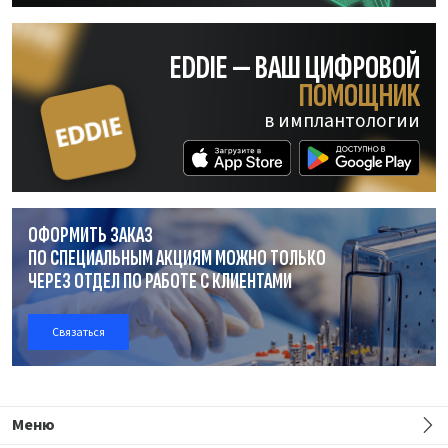
EDDIE — ВАШ ЦИФРОВОЙ
ПОМОЩНИК
в имплантологии
ОФОРМИТЬ ЗАКАЗ
ПО СПЕЦИАЛЬНЫМ АКЦИЯМ МОЖНО ТОЛЬКО
ЧЕРЕЗ ОТДЕЛ
ПО РАБОТЕ
С КЛИЕНТАМИ
Связаться
Меню