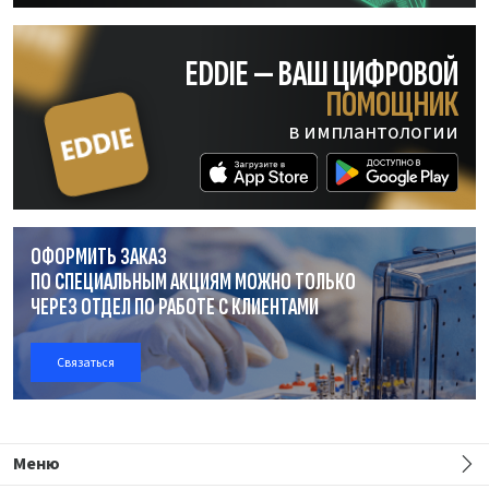
EDDIE — ВАШ ЦИФРОВОЙ
ПОМОЩНИК
в имплантологии
ОФОРМИТЬ ЗАКАЗ
ПО СПЕЦИАЛЬНЫМ АКЦИЯМ МОЖНО ТОЛЬКО
ЧЕРЕЗ ОТДЕЛ
ПО РАБОТЕ
С КЛИЕНТАМИ
Связаться
Меню