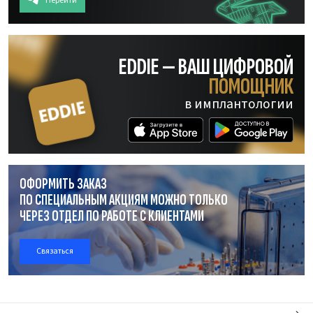
Перейти
EDDIE — ВАШ ЦИФРОВОЙ
ПОМОЩНИК
в имплантологии
ОФОРМИТЬ ЗАКАЗ
ПО СПЕЦИАЛЬНЫМ АКЦИЯМ МОЖНО ТОЛЬКО
ЧЕРЕЗ ОТДЕЛ
ПО РАБОТЕ
С КЛИЕНТАМИ
Связаться