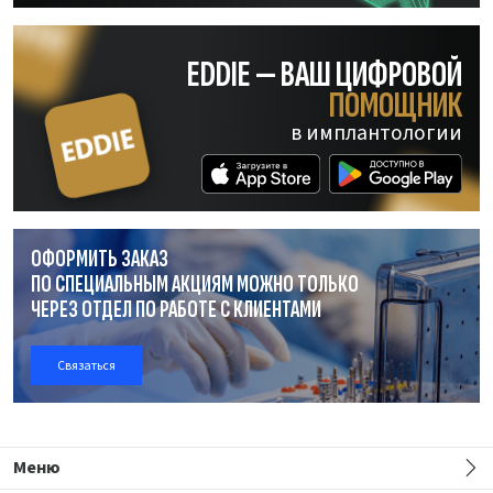
EDDIE — ВАШ ЦИФРОВОЙ
ПОМОЩНИК
в имплантологии
ОФОРМИТЬ ЗАКАЗ
ПО СПЕЦИАЛЬНЫМ АКЦИЯМ МОЖНО ТОЛЬКО
ЧЕРЕЗ ОТДЕЛ
ПО РАБОТЕ
С КЛИЕНТАМИ
Связаться
Меню