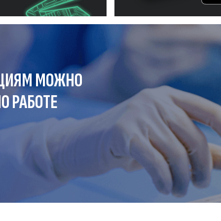
ЦИЯМ МОЖНО
О РАБОТЕ