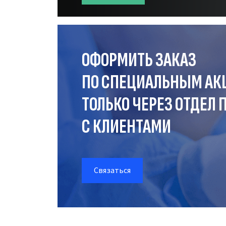
ОФОРМИТЬ ЗАКАЗ
ПО СПЕЦИАЛЬНЫМ АК
ТОЛЬКО ЧЕРЕЗ ОТДЕЛ
П
С КЛИЕНТАМИ
Связаться