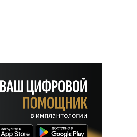
— ВАШ ЦИФРОВОЙ
ПОМОЩНИК
в имплантологии