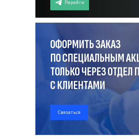
Перейти
ОФОРМИТЬ ЗАКАЗ
ПО СПЕЦИАЛЬНЫМ АК
ТОЛЬКО ЧЕРЕЗ ОТДЕЛ
П
С КЛИЕНТАМИ
Связаться