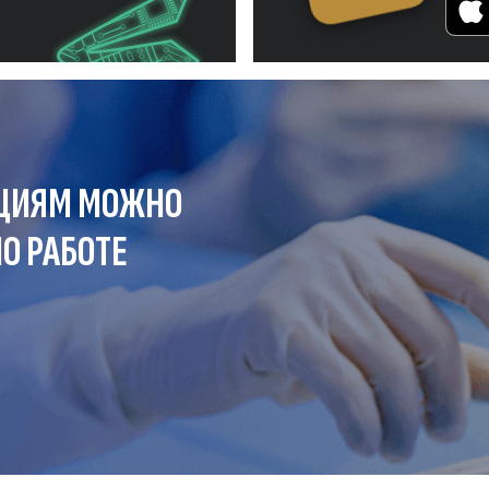
ЦИЯМ МОЖНО
О РАБОТЕ