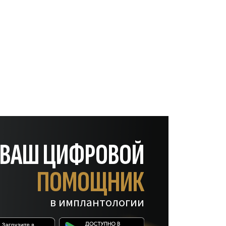
— ВАШ ЦИФРОВОЙ
ПОМОЩНИК
в имплантологии