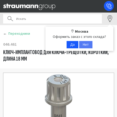
Москва
Переходники
Оформить заказ с этого склада?
046.461
Да
Нет
КЛЮЧ-ИМПЛАНТОВОД ДЛЯ КЛЮЧА-ТРЕЩОТКИ, КОРОТКИЙ,
ДЛИНА 18 ММ