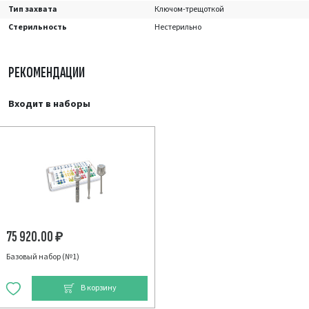
Тип захвата
Ключом-трещоткой
Стерильность
Нестерильно
РЕКОМЕНДАЦИИ
Входит в наборы
75 920.00
₽
Базовый набор (№1)
В корзину