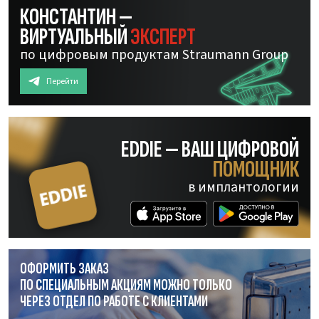
КОНСТАНТИН —
ВИРТУАЛЬНЫЙ
ЭКСПЕРТ
по цифровым продуктам Straumann Group
Перейти
EDDIE — ВАШ ЦИФРОВОЙ
ПОМОЩНИК
в имплантологии
ОФОРМИТЬ ЗАКАЗ
ПО СПЕЦИАЛЬНЫМ АКЦИЯМ МОЖНО ТОЛЬКО
ЧЕРЕЗ ОТДЕЛ
ПО РАБОТЕ
С КЛИЕНТАМИ