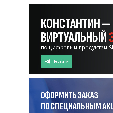
КОНСТАНТИН —
ВИРТУАЛЬНЫЙ
по цифровым продуктам S
Перейти
ОФОРМИТЬ ЗАКАЗ
ПО СПЕЦИАЛЬНЫМ АК