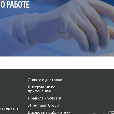
О РАБОТЕ
Оплата и доставка
Инструкции по
применению
Правила и условия
Straumann Group
материалы
Цифровые библиотеки