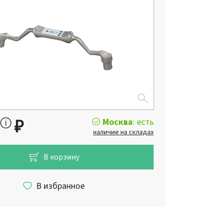
Москва
: есть
₽
наличие на складах
В корзину