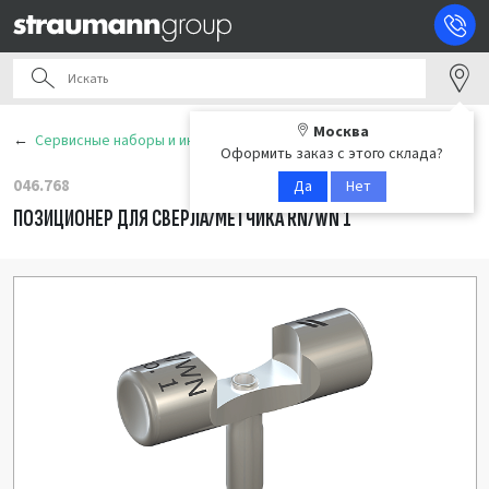
Москва
Сервисные наборы и инструменты
Оформить заказ с этого склада?
046.768
Да
Нет
ПОЗИЦИОНЕР ДЛЯ СВЕРЛА/МЕТЧИКА RN/WN 1