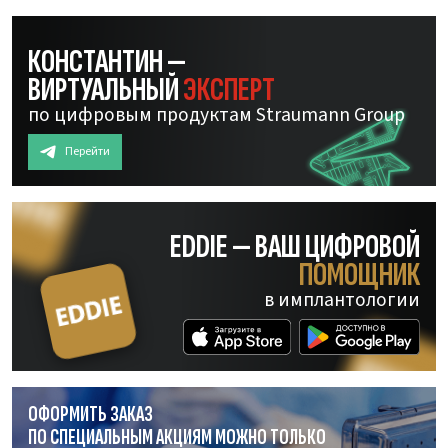
КОНСТАНТИН —
ВИРТУАЛЬНЫЙ
ЭКСПЕРТ
по цифровым продуктам Straumann Group
Перейти
EDDIE — ВАШ ЦИФРОВОЙ
ПОМОЩНИК
в имплантологии
ОФОРМИТЬ ЗАКАЗ
ПО СПЕЦИАЛЬНЫМ АКЦИЯМ МОЖНО ТОЛЬКО