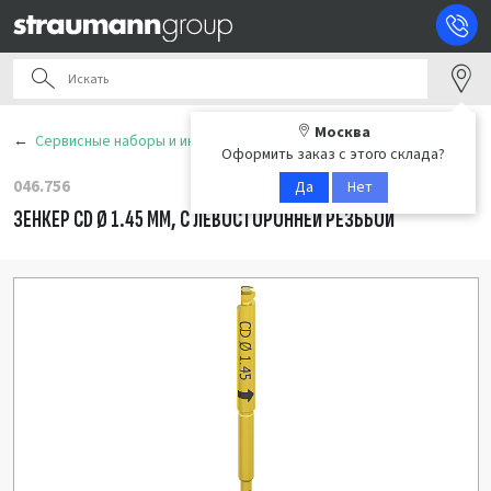
Москва
Сервисные наборы и инструменты
Оформить заказ с этого склада?
046.756
Да
Нет
ЗЕНКЕР CD Ø 1.45 ММ, С ЛЕВОСТОРОННЕЙ РЕЗЬБОЙ