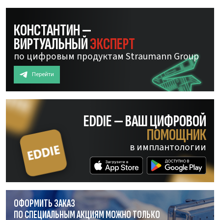
КОНСТАНТИН —
ВИРТУАЛЬНЫЙ
ЭКСПЕРТ
по цифровым продуктам Straumann Group
Перейти
EDDIE — ВАШ ЦИФРОВОЙ
ПОМОЩНИК
в имплантологии
ОФОРМИТЬ ЗАКАЗ
ПО СПЕЦИАЛЬНЫМ АКЦИЯМ МОЖНО ТОЛЬКО