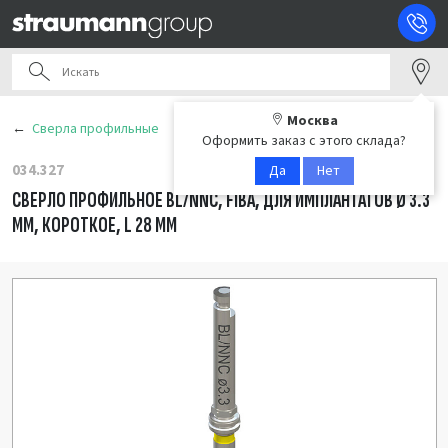
Москва
Сверла профильные
Оформить заказ с этого склада?
034.327
Да
Нет
СВЕРЛО ПРОФИЛЬНОЕ BL/NNC, FIBA, ДЛЯ ИМПЛАНТАТОВ Ø 3.3
ММ, КОРОТКОЕ, L 28 ММ