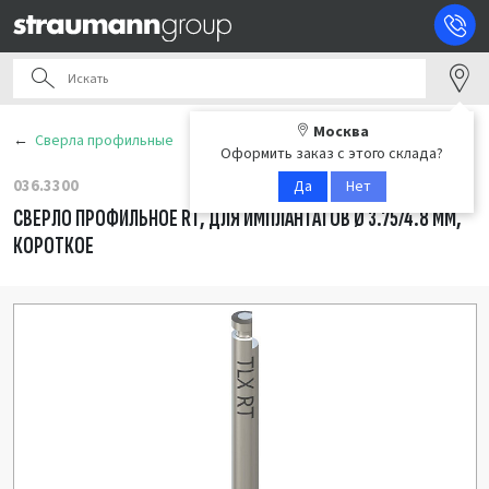
Москва
Сверла профильные
Оформить заказ с этого склада?
036.3300
Да
Нет
СВЕРЛО ПРОФИЛЬНОЕ RT, ДЛЯ ИМПЛАНТАТОВ Ø 3.75/4.8 ММ,
КОРОТКОЕ