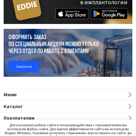
в имплантологии
ОФОРМИТЬ ЗАКАЗ
ПО СПЕЦИАЛЬНЫМ АКЦИЯМ МОЖНО ТОЛЬКО
ЧЕРЕЗ ОТДЕЛ
ПО РАБОТЕ
С КЛИЕНТАМИ
Связаться
Меню
Каталог
Покупателям
Для улучшения работы сайта и его взаимодействия с пользователями мы
используем файлы cookie. Для оценки эффективности сайта мы используем
Яндекс.Метрику. Нажимая на кнопку «Принимаю» или оставаясь на сайте, вы