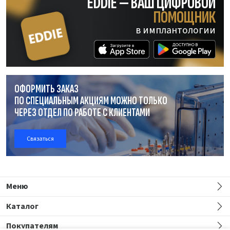
EDDIE — ВАШ ЦИФРОВОЙ
ПОМОЩНИК
в имплантологии
ОФОРМИТЬ ЗАКАЗ
ПО СПЕЦИАЛЬНЫМ АКЦИЯМ МОЖНО ТОЛЬКО
ЧЕРЕЗ ОТДЕЛ
ПО РАБОТЕ
С КЛИЕНТАМИ
Связаться
Меню
Каталог
Покупателям