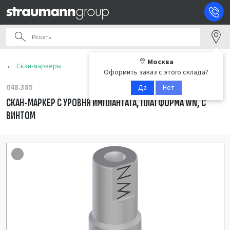
Москва
Скан-маркеры
Оформить заказ с этого склада?
048.385
Да
Нет
СКАН-МАРКЕР С УРОВНЯ ИМПЛАНТАТА, ПЛАТФОРМА WN, С
ВИНТОМ