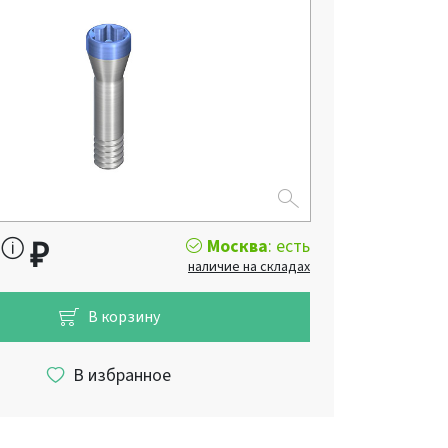
Москва
: есть
₽
наличие на складах
В корзину