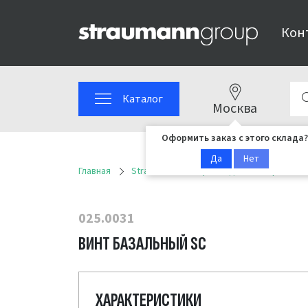
Кон
Каталог
Москва
Оформить заказ с этого склада?
Да
Нет
Главная
Straumann
Ортопедические решени
025.0031
ВИНТ БАЗАЛЬНЫЙ SC
ХАРАКТЕРИСТИКИ