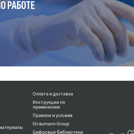
О РАБОТЕ
Оплата и доставка
Инструкции по
применению
Правила и условия
Straumann Group
материалы
Цифровые библиотеки