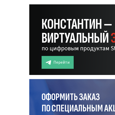
КОНСТАНТИН —
ВИРТУАЛЬНЫЙ
по цифровым продуктам S
Перейти
ОФОРМИТЬ ЗАКАЗ
ПО СПЕЦИАЛЬНЫМ АК