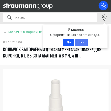
Москва
Колпачки выгораемые
Оформить заказ с этого склада?
037.1211V4
Да
Нет
КОЛПАЧОК ВЫГОРАЕМЫЙ ДЛЯ АБАТМЕНТА VARIOBASE® ДЛЯ
КОРОНКИ, RT, ВЫСОТА АБАТМЕНТА 6 ММ, 4 ШТ.