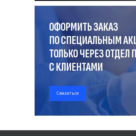
ОФОРМИТЬ ЗАКАЗ
ПО СПЕЦИАЛЬНЫМ АК
ТОЛЬКО ЧЕРЕЗ ОТДЕЛ
П
С КЛИЕНТАМИ
Связаться