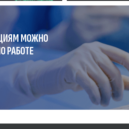
ЦИЯМ МОЖНО
О РАБОТЕ