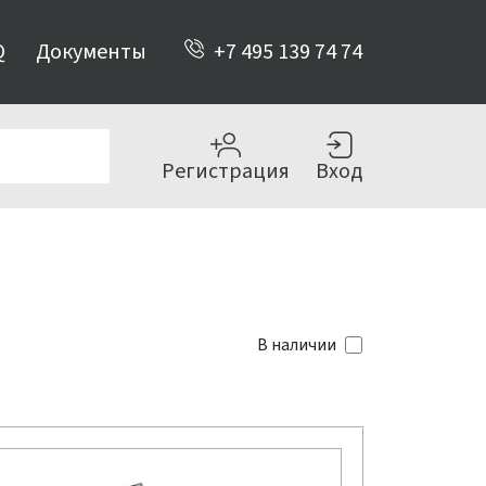
Q
Документы
+7 495 139 74 74
Регистрация
Вход
В наличии