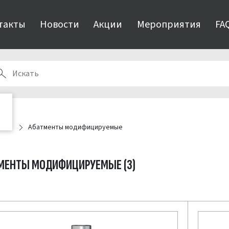
такты
Новости
Акции
Мероприятия
FA
ения
Абатменты модифицируемые
МЕНТЫ МОДИФИЦИРУЕМЫЕ
(3)