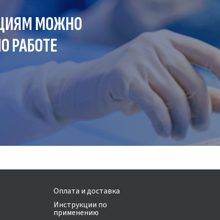
ЦИЯМ МОЖНО
О РАБОТЕ
Оплата и доставка
Инструкции по
применению