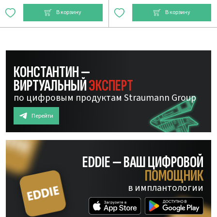
В корзину
В корзину
КОНСТАНТИН —
ВИРТУАЛЬНЫЙ
ЭКСПЕРТ
по цифровым продуктам Straumann Group
Перейти
EDDIE — ВАШ ЦИФРОВОЙ
ПОМОЩНИК
в имплантологии