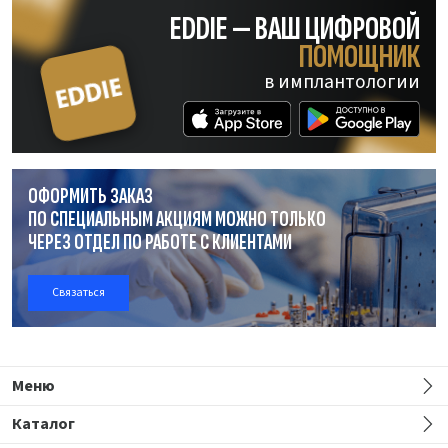
EDDIE — ВАШ ЦИФРОВОЙ
ПОМОЩНИК
в имплантологии
ОФОРМИТЬ ЗАКАЗ
ПО СПЕЦИАЛЬНЫМ АКЦИЯМ МОЖНО ТОЛЬКО
ЧЕРЕЗ ОТДЕЛ
ПО РАБОТЕ
С КЛИЕНТАМИ
Связаться
Меню
Каталог