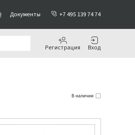
Q
Документы
+7 495 139 74 74
Регистрация
Вход
В наличии