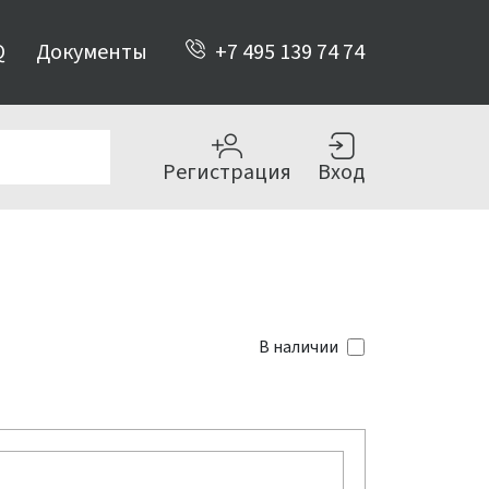
Q
Документы
+7 495 139 74 74
Регистрация
Вход
В наличии