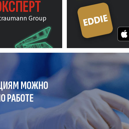
ЭКСПЕРТ
traumann Group
ЦИЯМ МОЖНО
О РАБОТЕ