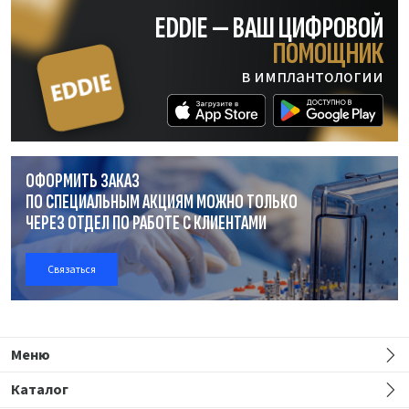
EDDIE — ВАШ ЦИФРОВОЙ
ПОМОЩНИК
в имплантологии
ОФОРМИТЬ ЗАКАЗ
ПО СПЕЦИАЛЬНЫМ АКЦИЯМ МОЖНО ТОЛЬКО
ЧЕРЕЗ ОТДЕЛ
ПО РАБОТЕ
С КЛИЕНТАМИ
Связаться
Меню
Каталог