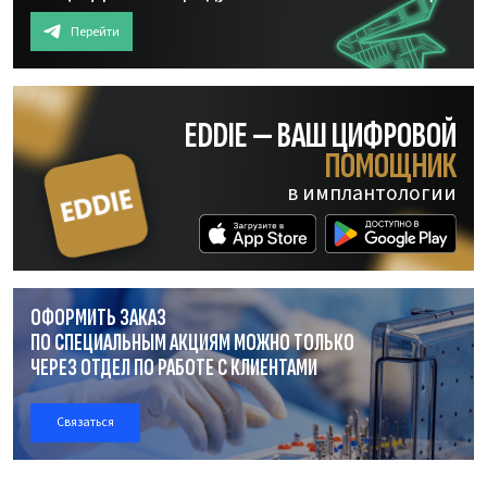
Перейти
EDDIE — ВАШ ЦИФРОВОЙ
ПОМОЩНИК
в имплантологии
ОФОРМИТЬ ЗАКАЗ
ПО СПЕЦИАЛЬНЫМ АКЦИЯМ МОЖНО ТОЛЬКО
ЧЕРЕЗ ОТДЕЛ
ПО РАБОТЕ
С КЛИЕНТАМИ
Связаться