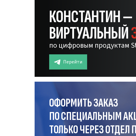
КОНСТАНТИН —
ВИРТУАЛЬНЫЙ
по цифровым продуктам S
Перейти
ОФОРМИТЬ ЗАКАЗ
ПО СПЕЦИАЛЬНЫМ АК
ТОЛЬКО ЧЕРЕЗ ОТДЕЛ
П