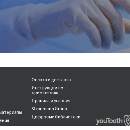
Оплата и доставка
Инструкции по
применению
Правила и условия
Straumann Group
материалы
Цифровые библиотеки
ения