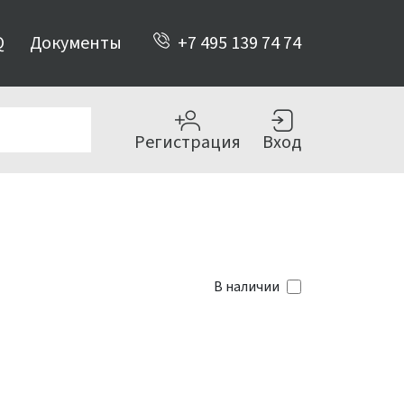
Q
Документы
+7 495 139 74 74
Регистрация
Вход
В наличии