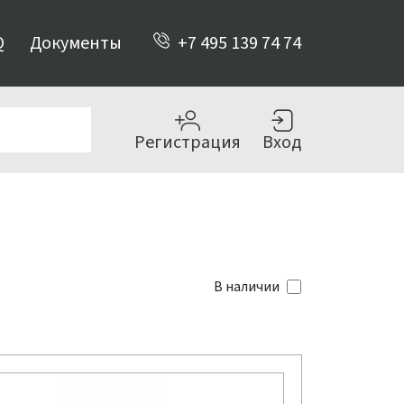
Q
Документы
+7 495 139 74 74
Регистрация
Вход
В наличии