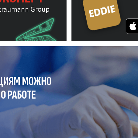
traumann Group
ЦИЯМ МОЖНО
О РАБОТЕ