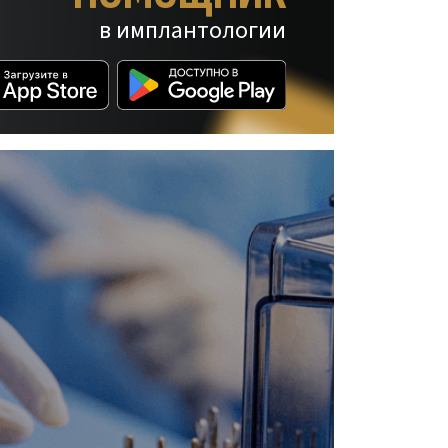
в имплантологии