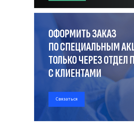
ОФОРМИТЬ ЗАКАЗ
ПО СПЕЦИАЛЬНЫМ АК
ТОЛЬКО ЧЕРЕЗ ОТДЕЛ
П
С КЛИЕНТАМИ
Связаться