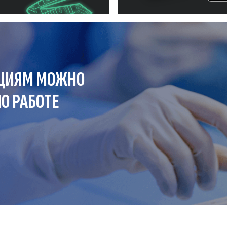
ЦИЯМ МОЖНО
О РАБОТЕ