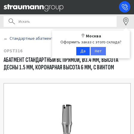
Москва
Стандартные абатменты
Оформить заказ с этого склада?
OPST316
Да
Нет
АБАТМЕНТ СТАНДАРТНЫЙ BL ПРЯМОЙ, Ø3.4 ММ, ВЫСОТА
ДЕСНЫ 1.5 ММ, КОРОНАРНАЯ ВЫСОТА 6 ММ, С ВИНТОМ