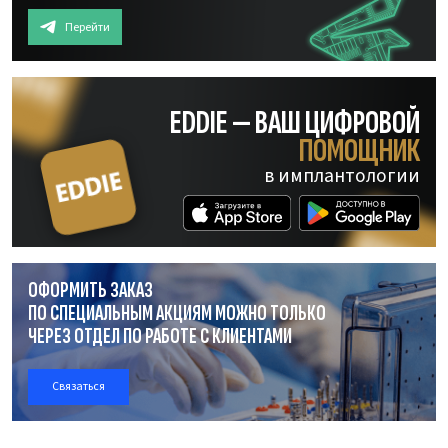
Перейти
EDDIE — ВАШ ЦИФРОВОЙ
ПОМОЩНИК
в имплантологии
ОФОРМИТЬ ЗАКАЗ
ПО СПЕЦИАЛЬНЫМ АКЦИЯМ МОЖНО ТОЛЬКО
ЧЕРЕЗ ОТДЕЛ
ПО РАБОТЕ
С КЛИЕНТАМИ
Связаться