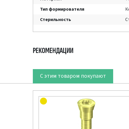
Тип формирователя
К
Стерильность
С
РЕКОМЕНДАЦИИ
С этим товаром покупают