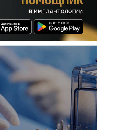
в имплантологии