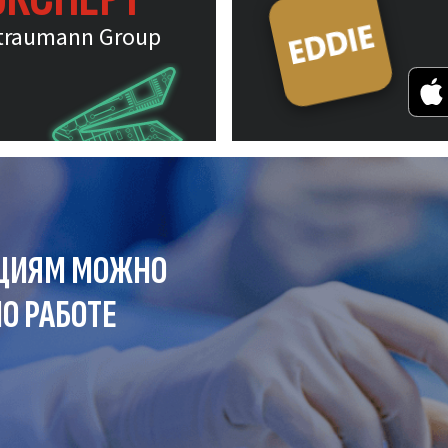
traumann Group
ЦИЯМ МОЖНО
О РАБОТЕ