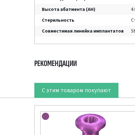
Высота абатмента (AH)
4
Стерильность
С
Совместимая линейка имплантатов
S
РЕКОМЕНДАЦИИ
С этим товаром покупают