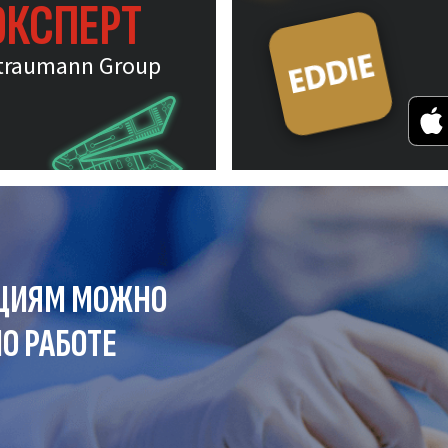
ЭКСПЕРТ
traumann Group
ЦИЯМ МОЖНО
О РАБОТЕ