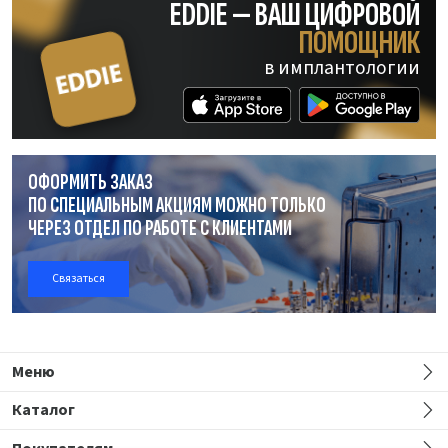
EDDIE — ВАШ ЦИФРОВОЙ
ПОМОЩНИК
в имплантологии
ОФОРМИТЬ ЗАКАЗ
ПО СПЕЦИАЛЬНЫМ АКЦИЯМ МОЖНО ТОЛЬКО
ЧЕРЕЗ ОТДЕЛ
ПО РАБОТЕ
С КЛИЕНТАМИ
Связаться
Меню
Каталог