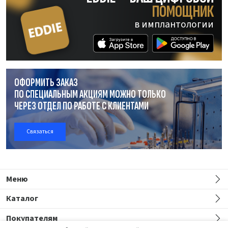
ПОМОЩНИК
в имплантологии
ОФОРМИТЬ ЗАКАЗ
ПО СПЕЦИАЛЬНЫМ АКЦИЯМ МОЖНО ТОЛЬКО
ЧЕРЕЗ ОТДЕЛ
ПО РАБОТЕ
С КЛИЕНТАМИ
Связаться
Меню
Каталог
Покупателям