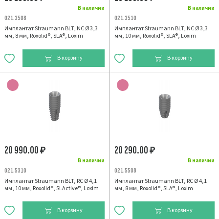
В наличии
В наличии
021.3508
021.3510
Имплантат Straumann BLT, NC Ø 3,3
Имплантат Straumann BLT, NC Ø 3,3
мм, 8 мм, Roxolid®, SLA®, Loxim
мм, 10 мм, Roxolid®, SLA®, Loxim
В корзину
В корзину
20 990.00
20 290.00
₽
₽
В наличии
В наличии
021.5310
021.5508
Имплантат Straumann BLT, RC Ø 4,1
Имплантат Straumann BLT, RC Ø 4,1
мм, 10 мм, Roxolid®, SLActive®, Loxim
мм, 8 мм, Roxolid®, SLA®, Loxim
В корзину
В корзину