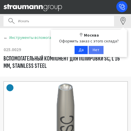
Москва
Инструменты вспомогательные
Оформить заказ с этого склада?
025.0029
Да
Нет
ВСПОМОГАТЕЛЬНЫЙ КОМПОНЕНТ ДЛЯ ПОЛИРОВКИ SC, L 16
ММ, STAINLESS STEEL