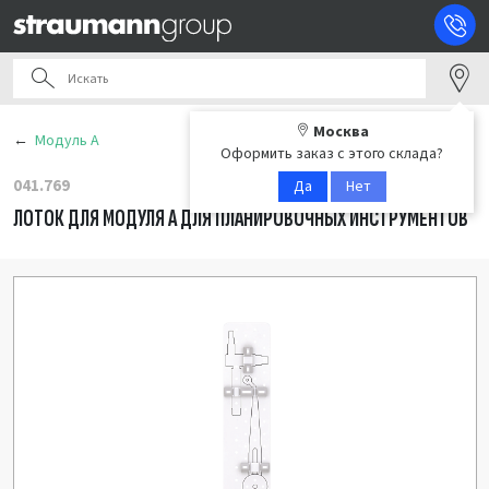
Москва
Модуль А
Оформить заказ с этого склада?
041.769
Да
Нет
ЛОТОК ДЛЯ МОДУЛЯ А ДЛЯ ПЛАНИРОВОЧНЫХ ИНСТРУМЕНТОВ