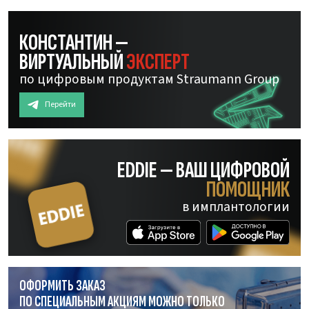
КОНСТАНТИН —
ВИРТУАЛЬНЫЙ
ЭКСПЕРТ
по цифровым продуктам Straumann Group
Перейти
EDDIE — ВАШ ЦИФРОВОЙ
ПОМОЩНИК
в имплантологии
ОФОРМИТЬ ЗАКАЗ
ПО СПЕЦИАЛЬНЫМ АКЦИЯМ МОЖНО ТОЛЬКО