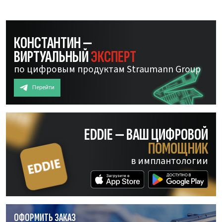
КОНСТАНТИН —
ВИРТУАЛЬНЫЙ
ЭКСПЕРТ
по цифровым продуктам Straumann Group
Перейти
EDDIE — ВАШ ЦИФРОВОЙ
ПОМОЩНИК
в имплантологии
ОФОРМИТЬ ЗАКАЗ