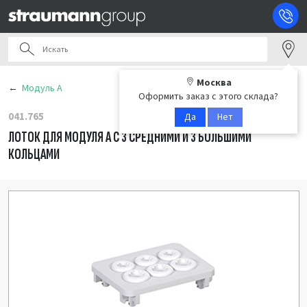
Москва
Модуль А
Оформить заказ с этого склада?
041.765
Да
Нет
ЛОТОК ДЛЯ МОДУЛЯ А С 3 СРЕДНИМИ И 3 БОЛЬШИМИ
КОЛЬЦАМИ