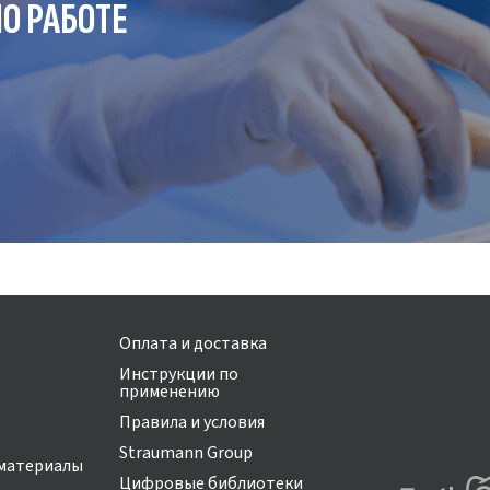
О РАБОТЕ
Оплата и доставка
Инструкции по
применению
Правила и условия
Straumann Group
материалы
Цифровые библиотеки