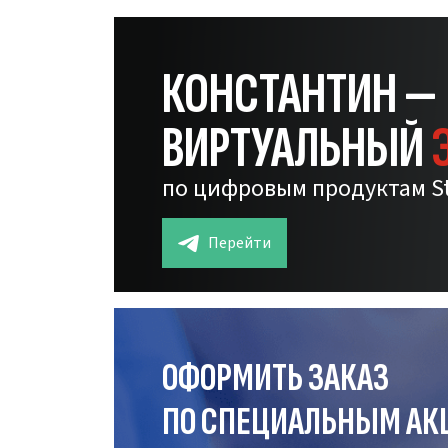
КОНСТАНТИН —
ВИРТУАЛЬНЫЙ
по цифровым продуктам S
Перейти
ОФОРМИТЬ ЗАКАЗ
ПО СПЕЦИАЛЬНЫМ АК