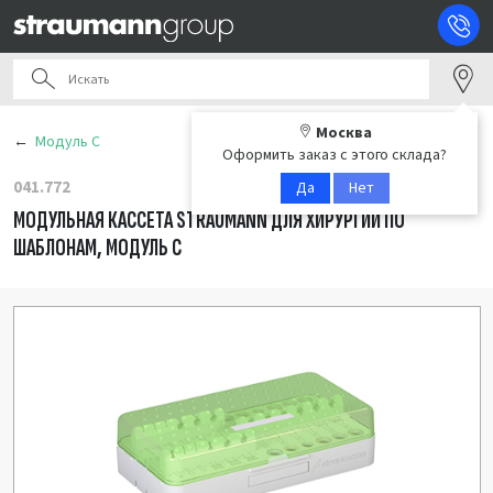
Москва
Модуль С
Оформить заказ с этого склада?
041.772
Да
Нет
МОДУЛЬНАЯ КАССЕТА STRAUMANN ДЛЯ ХИРУРГИИ ПО
ШАБЛОНАМ, МОДУЛЬ С