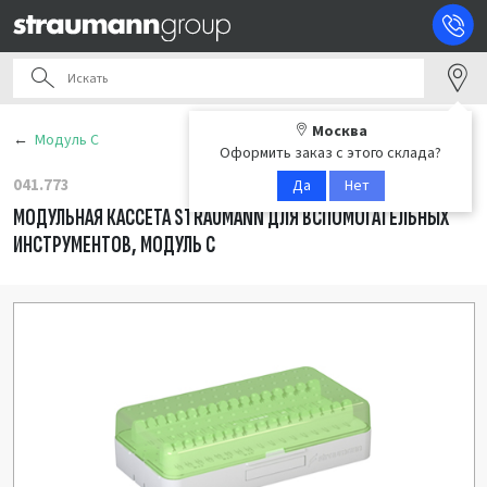
Москва
Модуль С
Оформить заказ с этого склада?
041.773
Да
Нет
МОДУЛЬНАЯ КАССЕТА STRAUMANN ДЛЯ ВСПОМОГАТЕЛЬНЫХ
ИНСТРУМЕНТОВ, МОДУЛЬ С