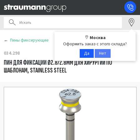
Москва
Пины фиксирующие
Оформить заказ с этого склада?
034.298
Да
Нет
ПИН ДЛЯ ФИКСАЦИИ Ø2.8/2.8ММ ДЛЯ ХИРУРГИИ ПО
ШАБЛОНАМ, STAINLESS STEEL