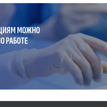
ЦИЯМ МОЖНО
О РАБОТЕ