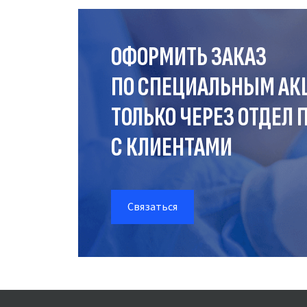
ОФОРМИТЬ ЗАКАЗ
ПО СПЕЦИАЛЬНЫМ АК
ТОЛЬКО ЧЕРЕЗ ОТДЕЛ
П
С КЛИЕНТАМИ
Связаться