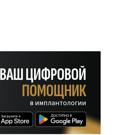
— ВАШ ЦИФРОВОЙ
ПОМОЩНИК
в имплантологии