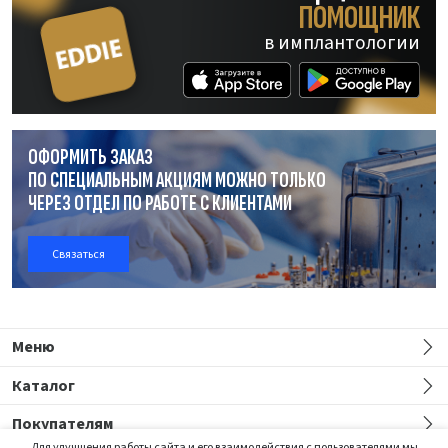
ПОМОЩНИК
в имплантологии
ОФОРМИТЬ ЗАКАЗ
ПО СПЕЦИАЛЬНЫМ АКЦИЯМ МОЖНО ТОЛЬКО
ЧЕРЕЗ ОТДЕЛ
ПО РАБОТЕ
С КЛИЕНТАМИ
Связаться
Меню
Каталог
Покупателям
Для улучшения работы сайта и его взаимодействия с пользователями мы